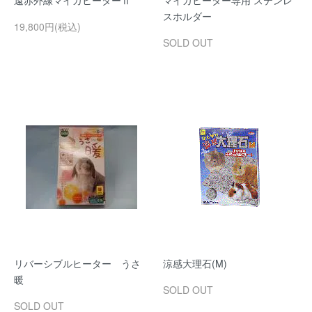
遠赤外線マイカヒーターⅡ
マイカヒーター専用 ステンレ
スホルダー
19,800円(税込)
SOLD OUT
リバーシブルヒーター うさ
涼感大理石(M)
暖
SOLD OUT
SOLD OUT