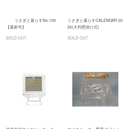
うさぎと暮らすNo.100
うさぎと暮らすCALENDAR 20
【最新号】
26(大判壁掛け式)
SOLD OUT
SOLD OUT