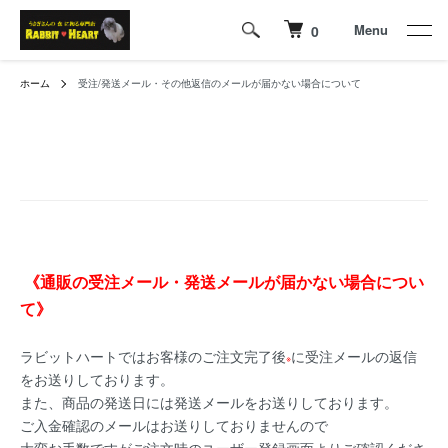
Menu
0
ホーム
受注/発送メール・その他返信のメールが届かない場合について
《通販の受注メール・発送メールが届かない場合につい
て》
ラビットハートではお客様のご注文完了後
に受注メールの返信
※
をお送りしております。
また、商品の発送日には発送メールをお送りしております。
ご入金確認のメールはお送りしておりませんので