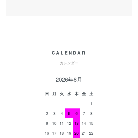
CALENDAR
カレンダー
2026年8月
日
月
火
水
木
金
土
1
2
3
4
5
6
7
8
9
10
11
12
13
14
15
16
17
18
19
20
21
22