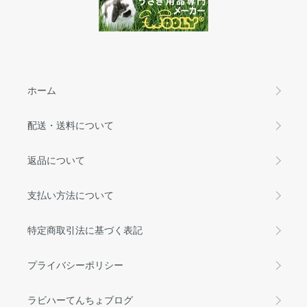
ホーム
配送・送料について
返品について
支払い方法について
特定商取引法に基づく表記
プライバシーポリシー
ラビハーてんちょブログ