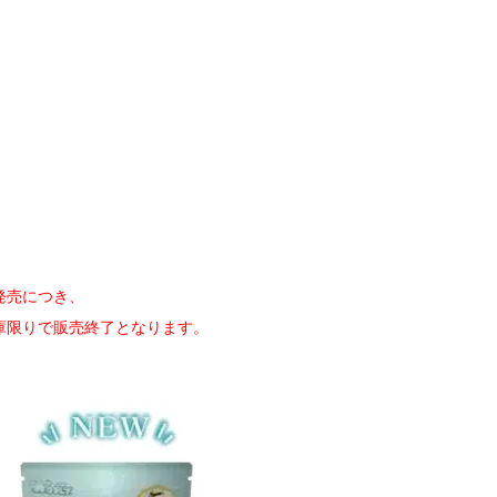
発売につき、
庫限りで販売終了となります。