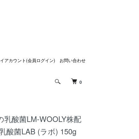
イアカウント(会員ログイン)
お問い合わせ
0
乳酸菌LM-WOOLY株配
酸菌LAB (ラボ) 150g