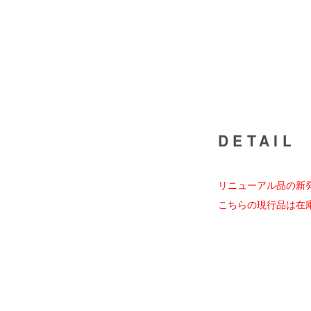
DETAIL
リニューアル品の新
こちらの現行品は在