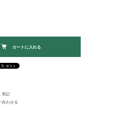
カートに入れる
く表記
い合わせる