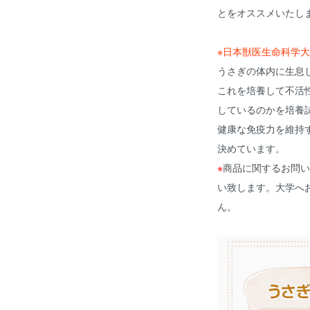
とをオススメいたし
※日本獣医生命科学大
うさぎの体内に生息
これを培養して不活
しているのかを培養
健康な免疫力を維持
決めています。
※
商品に関するお問い
い致します。大学へ
ん。