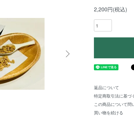
2,200円(税込)
返品について
特定商取引法に基づ
この商品について問
買い物を続ける