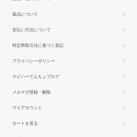
返品について
支払い方法について
特定商取引法に基づく表記
プライバシーポリシー
ラビハーてんちょブログ
メルマガ登録・解除
マイアカウント
カートを見る