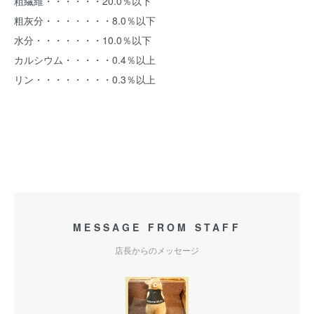
粗繊維・・・・・・20.0％以下
粗灰分・・・・・・・8.0％以下
水分・・・・・・・10.0％以下
カルシウム・・・・・0.4％以上
リン・・・・・・・・0.3％以上
MESSAGE FROM STAFF
店長からのメッセージ