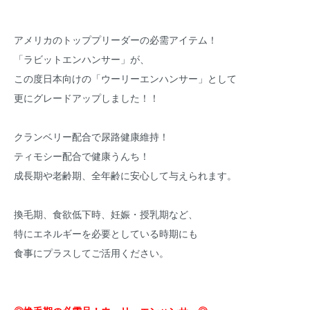
アメリカのトッププリーダーの必需アイテム！
「ラビットエンハンサー」が、
この度日本向けの「ウーリーエンハンサー」として
更にグレードアップしました！！
クランベリー配合で尿路健康維持！
ティモシー配合で健康うんち！
成長期や老齢期、全年齢に安心して与えられます。
換毛期、食欲低下時、妊娠・授乳期など、
特にエネルギーを必要としている時期にも
食事にプラスしてご活用ください。