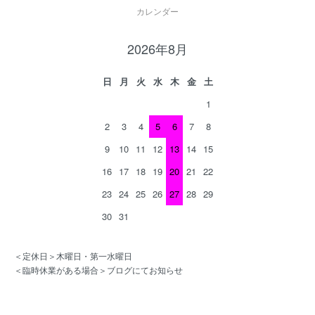
カレンダー
2026年8月
日
月
火
水
木
金
土
1
2
3
4
5
6
7
8
9
10
11
12
13
14
15
16
17
18
19
20
21
22
23
24
25
26
27
28
29
30
31
＜定休日＞木曜日・第一水曜日
＜臨時休業がある場合＞ブログにてお知らせ