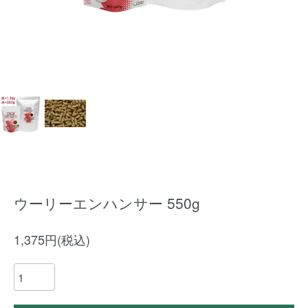
ウーリーエンハンサー 550g
1,375円(税込)