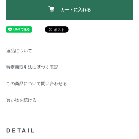
カートに入れる
返品について
特定商取引法に基づく表記
この商品について問い合わせる
買い物を続ける
DETAIL