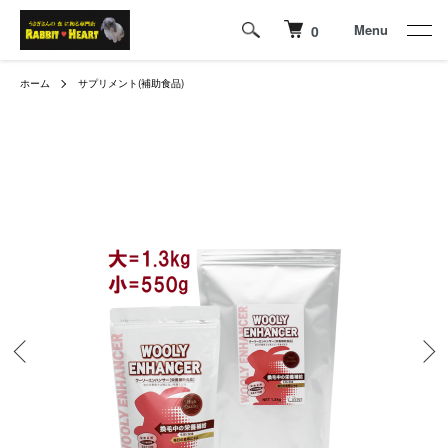
Menu
0
ホーム
サプリメント(補助食品)