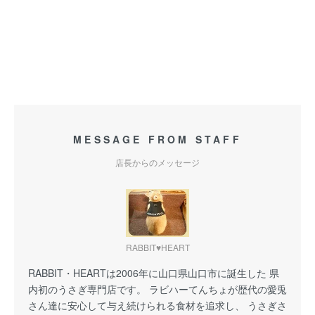
MESSAGE FROM STAFF
店長からのメッセージ
RABBIT♥HEART
RABBIT・HEARTは2006年に山口県山口市に誕生した 県
内初のうさぎ専門店です。 ラビハーてんちょが歴代の愛兎
さん達に安心して与え続けられる食材を追求し、 うさぎさ