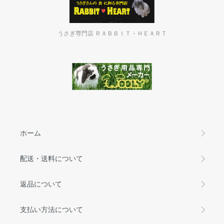
うさぎ専門店 ＲＡＢＢＩＴ・ＨＥＡＲＴ
ホーム
配送・送料について
返品について
支払い方法について