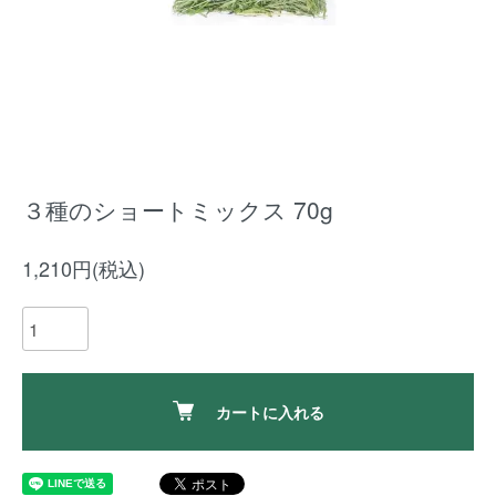
３種のショートミックス 70g
1,210円(税込)
カートに入れる