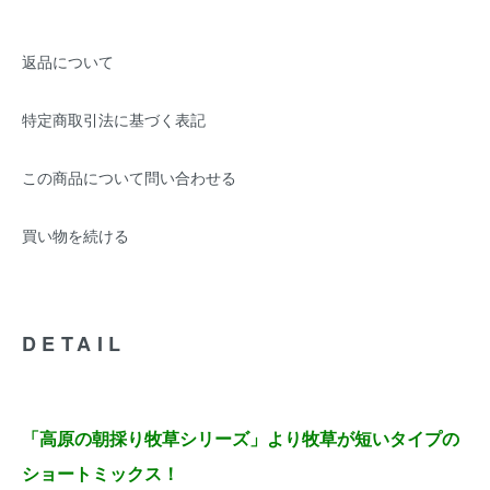
返品について
特定商取引法に基づく表記
この商品について問い合わせる
買い物を続ける
DETAIL
「高原の朝採り牧草シリーズ」より牧草が短いタイプの
ショートミックス！