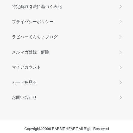
特定商取引法に基づく表記
プライバシーポリシー
ラビハーてんちょブログ
メルマガ登録・解除
マイアカウント
カートを見る
お問い合わせ
Copyright©2006 RABBIT-HEART All Right Reserved