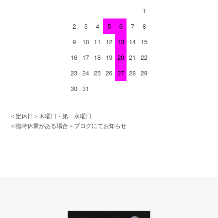
1
2
3
4
5
6
7
8
9
10
11
12
13
14
15
16
17
18
19
20
21
22
23
24
25
26
27
28
29
30
31
＜定休日＞木曜日・第一水曜日
＜臨時休業がある場合＞ブログにてお知らせ